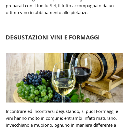
preparati con il tuo lui/lei, il tutto accompagnato da un
ottimo vino in abbinamento alle pietanze.
DEGUSTAZIONI VINI E FORMAGGI
Incontrare ed incontrarsi degustando, si può! Formaggi e
vini hanno molto in comune: entrambi infatti maturano,
invecchiano e muoiono, ognuno in maniera differente a