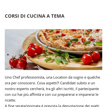
CORSI DI CUCINA A TEMA
Uno Chef professionista, una Location da sogno e qualche
ora per conoscersi. Cosa aspetti?! Candidati subito e un
nostro esperto cercherà, tra gli altri iscritti, il partecipante
con cui hai più affinità e con cui preparerai e imparerai le
ricette.
A fine serata/giornata è prevista la degustazione dei piatti