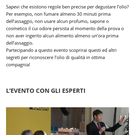
Sapevi che esistono regole ben precise per degustare l’olio?
Per esempio, non fumare almeno 30 minuti prima
dell’assaggio, non usare alcun profumo, sapone o
cosmetico il cui odore persista al momento della prova o
non aver ingerito alcun alimento almeno un’ora prima
dell’assaggio.
Partecipando a questo evento scoprirai questi ed altri
segreti per riconoscere l’olio di qualità in ottima
compagnia!
L’EVENTO CON GLI ESPERTI