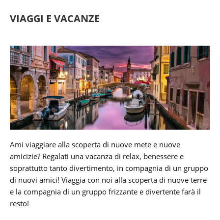
VIAGGI E VACANZE
Ami viaggiare alla scoperta di nuove mete e nuove
amicizie? Regalati una vacanza di relax, benessere e
soprattutto tanto divertimento, in compagnia di un gruppo
di nuovi amici! Viaggia con noi alla scoperta di nuove terre
e la compagnia di un gruppo frizzante e divertente farà il
resto!