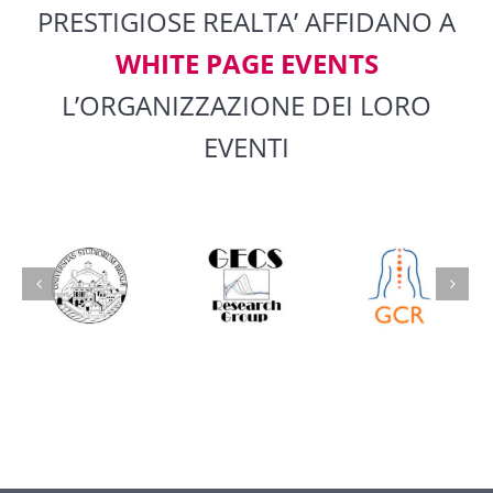
PRESTIGIOSE REALTA’ AFFIDANO A
WHITE PAGE EVENTS
L’ORGANIZZAZIONE DEI LORO
EVENTI