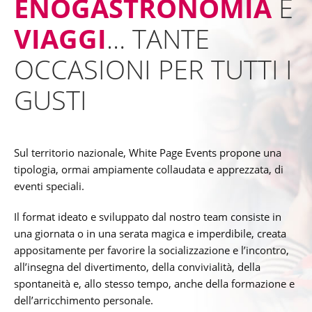
ENOGASTRONOMIA
E
VIAGGI
… TANTE
OCCASIONI PER TUTTI I
GUSTI
Sul territorio nazionale, White Page Events propone una
tipologia, ormai ampiamente collaudata e apprezzata, di
eventi speciali.
Il format ideato e sviluppato dal nostro team consiste in
una giornata o in una serata magica e imperdibile, creata
appositamente per favorire la socializzazione e l’incontro,
all’insegna del divertimento, della convivialità, della
spontaneità e, allo stesso tempo, anche della formazione e
dell’arricchimento personale.