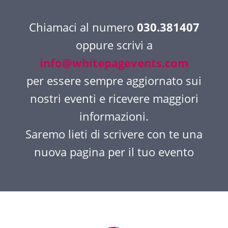
Chiamaci al numero
030.381407
oppure scrivi a
info@whitepagevents.com
per essere sempre aggiornato sui
nostri eventi e ricevere maggiori
informazioni.
Saremo lieti di scrivere con te una
nuova pagina per il tuo evento